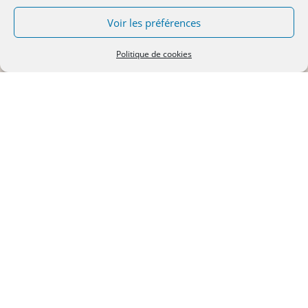
Voir les préférences
Politique de cookies