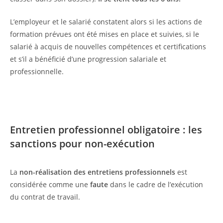
L’employeur et le salarié constatent alors si les actions de
formation prévues ont été mises en place et suivies, si le
salarié à acquis de nouvelles compétences et certifications
et s’il a bénéficié d’une progression salariale et
professionnelle.
Entretien professionnel obligatoire : les
sanctions pour non-exécution
La
non-réalisation des entretiens professionnels
est
considérée comme une
faute
dans le cadre de l’exécution
du contrat de travail.