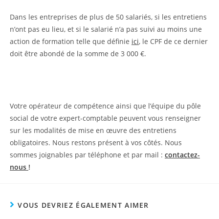
Dans les entreprises de plus de 50 salariés, si les entretiens
n’ont pas eu lieu, et si le salarié n’a pas suivi au moins une
action de formation telle que définie
ici
, le CPF de ce dernier
doit être abondé de la somme de 3 000 €.
Votre opérateur de compétence ainsi que l’équipe du pôle
social de votre expert-comptable peuvent vous renseigner
sur les modalités de mise en œuvre des entretiens
obligatoires. Nous restons présent à vos côtés. Nous
sommes joignables par téléphone et par mail :
contactez-
no
us
!
VOUS DEVRIEZ ÉGALEMENT AIMER