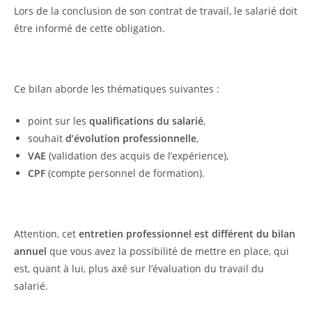
Lors de la conclusion de son contrat de travail, le salarié doit
être informé de cette obligation.
Ce bilan aborde les thématiques suivantes :
point sur les
qualifications du salarié
,
souhait
d’évolution professionnelle
,
VAE
(validation des acquis de l’expérience),
CPF
(compte personnel de formation).
Attention, cet
entretien professionnel est différent du bilan
annuel
que vous avez la possibilité de mettre en place, qui
est, quant à lui, plus axé sur l’évaluation du travail du
salarié.