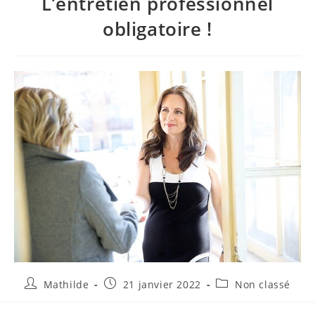
L’entretien professionnel
obligatoire !
Mathilde
21 janvier 2022
Non classé