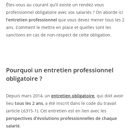
Êtes-vous au courant qu’il existe un rendez-vous
professionnel obligatoire avec vos salariés ? On aborde ici
l’entretien professionnel
que vous devez mener tous les 2
ans. Comment le mettre en place et quelles sont les
sanctions en cas de non-respect de cette obligation.
Pourquoi un entretien professionnel
obligatoire ?
Depuis mars 2014, un
entretien obligatoire
,
qui doit avoir
lieu
tous les 2 ans
, a été inscrit dans le code du travail
(article L6315-1). Cet entretien est en lien avec les
perspectives d’évolutions professionnelles de chaque
salarié
.