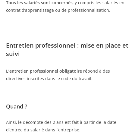
Tous les salariés sont concernés
, y compris les salariés en
contrat d’apprentissage ou de professionnalisation.
Entretien professionnel : mise en place et
suivi
L’entretien professionnel
obligatoire
répond à des
directives inscrites dans le code du travail.
Quand ?
Ainsi, le décompte des 2 ans est fait à partir de la date
d’entrée du salarié dans l’entreprise.