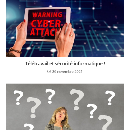
Télétravail et sécurité informatique !
26 novembre 2021