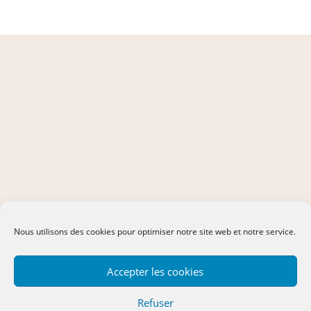
Nous utilisons des cookies pour optimiser notre site web et notre service.
Accepter les cookies
Refuser