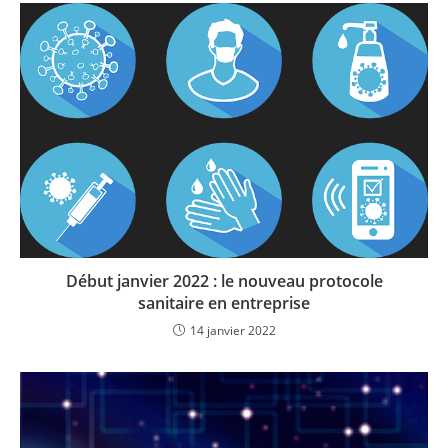
Début janvier 2022 : le nouveau protocole
sanitaire en entreprise
14 janvier 2022