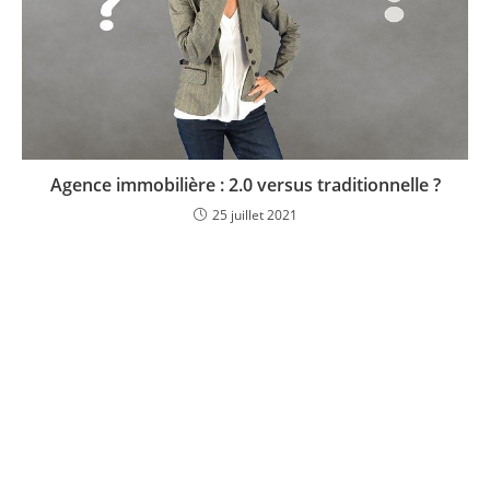
Agence immobilière : 2.0 versus traditionnelle ?
25 juillet 2021