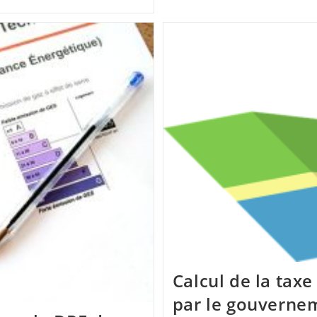
Calcul de la taxe 
par le gouverne