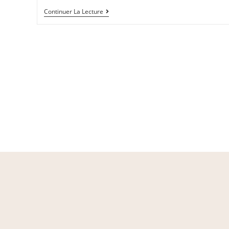
Continuer La Lecture