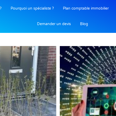
?
Pourquoi un spécialiste ?
Plan comptable immobilier
Demander un devis
Blog