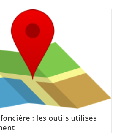
foncière : les outils utilisés
ment