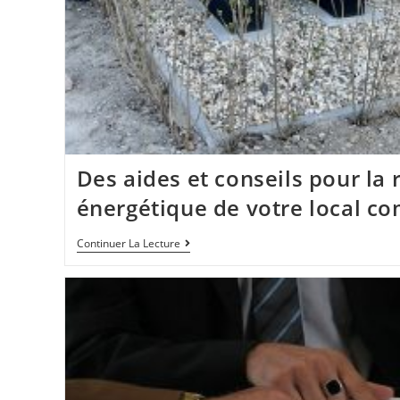
Des aides et conseils pour la
énergétique de votre local c
Continuer La Lecture