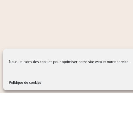
Nous utilisons des cookies pour optimiser notre site web et notre service.
Politique de cookies
Vous souhaitez être accompagné da