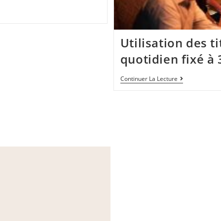
Utilisation des t
quotidien fixé à 
Continuer La Lecture