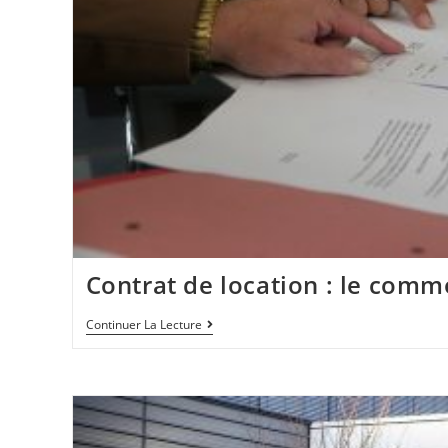
Contrat de location : le com
Continuer La Lecture