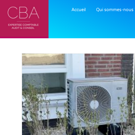
Accueil
Qui sommes-nous 