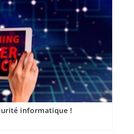
curité informatique !