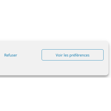
Refuser
Voir les préférences