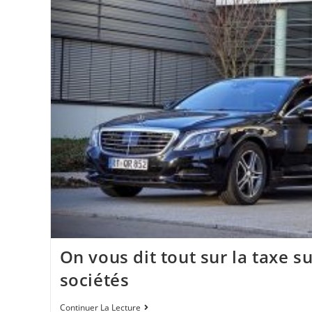
On vous dit tout sur la taxe su
sociétés
Continuer La Lecture