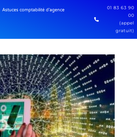
01 83 63 90
Astuces comptabilité d’agence
00
(appel
gratuit)