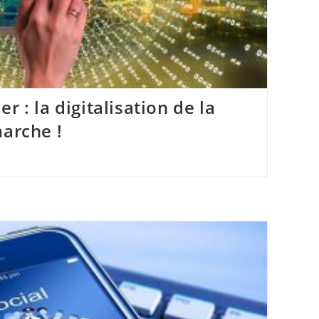
r : la digitalisation de la
marche !