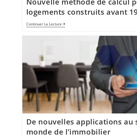
Nouvelle méthode de calcul p
logements construits avant 1
Continuer La Lecture
De nouvelles applications au 
monde de l’immobilier