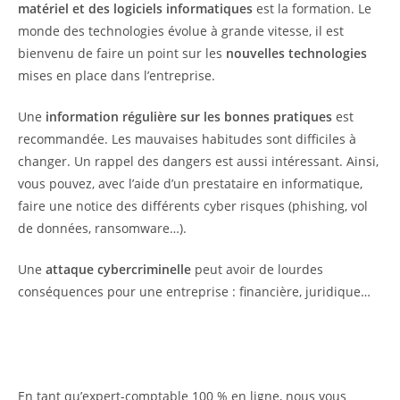
matériel et des logiciels informatiques
est la formation. Le
monde des technologies évolue à grande vitesse, il est
bienvenu de faire un point sur les
nouvelles technologies
mises en place dans l’entreprise.
Une
information régulière sur les bonnes pratiques
est
recommandée. Les mauvaises habitudes sont difficiles à
changer. Un rappel des dangers est aussi intéressant. Ainsi,
vous pouvez, avec l’aide d’un prestataire en informatique,
faire une notice des différents cyber risques (phishing, vol
de données, ransomware…).
Une
attaque cybercriminelle
peut avoir de lourdes
conséquences pour une entreprise : financière, juridique…
En tant qu’expert-comptable 100 % en ligne, nous vous