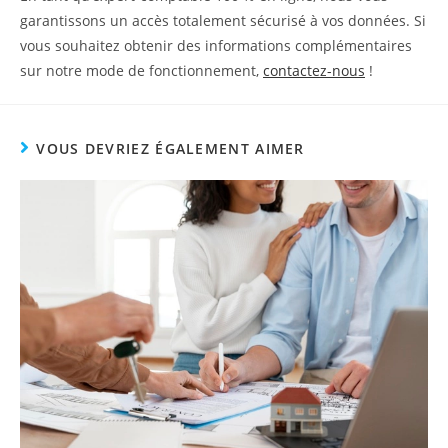
garantissons un accès totalement sécurisé à vos données. Si
vous souhaitez obtenir des informations complémentaires
sur notre mode de fonctionnement,
contactez-nous
!
VOUS DEVRIEZ ÉGALEMENT AIMER