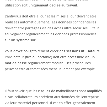
utilisation soit
uniquement dédiée au travail
.
L’antivirus doit être à jour et les mises à jour doivent être
réalisées automatiquement. Les données confidentielles
doivent être partagées via des accès ultra sécurisés. Il faut
sauvegarder régulièrement les données professionnelles
sur un système sûr.
Vous devez obligatoirement créer des
sessions utilisateurs
.
L’ordinateur (fixe ou portable) doit être accessible via un
mot de passe
régulièrement modifié. Des procédures
peuvent être automatisées mensuellement par exemple.
Il faut savoir que les
risques de malveillances
sont
amplifiés
si vos collaborateurs accèdent aux données de l’entreprise
via leur matériel personnel. Il est en effet, généralement