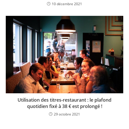
10 décembre 2021
Utilisation des titres-restaurant : le plafond
quotidien fixé à 38 € est prolongé !
29 octobre 2021