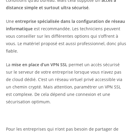
conditions qu’au bureau. Mais cela suppose un
accès à
distance simple et surtout ultra sécurisé
.
Une
entreprise spécialisée dans la configuration de réseau
informatique
est recommandée. Les techniciens peuvent
vous conseiller sur les différentes options qui s’offrent à
vous. Le matériel proposé est aussi professionnel, donc plus
fiable.
La
mise en place d’un VPN SSL
permet un accès sécurisé
sur le serveur de votre entreprise lorsque vous n’avez pas
de cloud dédié. C’est un réseau virtuel privé accessible via
un chemin crypté. Mais attention, paramétrer un VPN SSL
est complexe. De cela dépend une connexion et une
sécurisation optimum.
Pour les entreprises qui n’ont pas besoin de partager de