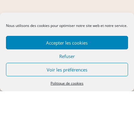
Nous utilisons des cookies pour optimiser notre site web et notre service.
Accepter les cookies
Refuser
Voir les préférences
Politique de cookies