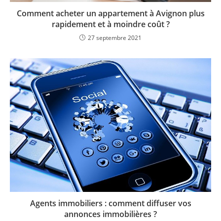
Comment acheter un appartement à Avignon plus
rapidement et à moindre coût ?
27 septembre 2021
Agents immobiliers : comment diffuser vos
annonces immobilières ?