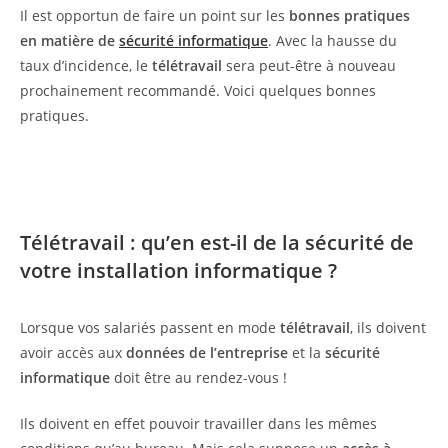
Il est opportun de faire un point sur les
bonnes pratiques
en matière de
sécurité info
r
matique
. Avec la hausse du
taux d’incidence, le
télétravail
sera peut-être à nouveau
prochainement recommandé. Voici quelques bonnes
pratiques.
Télétravail : qu’en est-il de la sécurité de
votre installation informatique ?
Lorsque vos salariés passent en mode
télétravail
, ils doivent
avoir accès aux
données de l’entreprise
et la
sécurité
informatique
doit être au rendez-vous !
Ils doivent en effet pouvoir travailler dans les mêmes