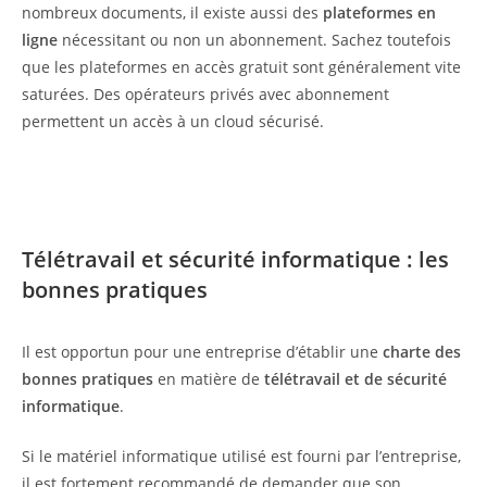
nombreux documents, il existe aussi des
plateformes en
ligne
nécessitant ou non un abonnement. Sachez toutefois
que les plateformes en accès gratuit sont généralement vite
saturées. Des opérateurs privés avec abonnement
permettent un accès à un cloud sécurisé.
Télétravail et sécurité informatique : les
bonnes pratiques
Il est opportun pour une entreprise d’établir une
charte des
bonnes pratiques
en matière de
télétravail et de sécurité
informatique
.
Si le matériel informatique utilisé est fourni par l’entreprise,
il est fortement recommandé de demander que son