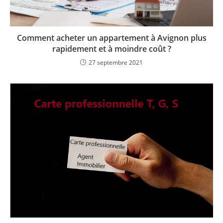
Comment acheter un appartement à Avignon plus
rapidement et à moindre coût ?
27 septembre 2021