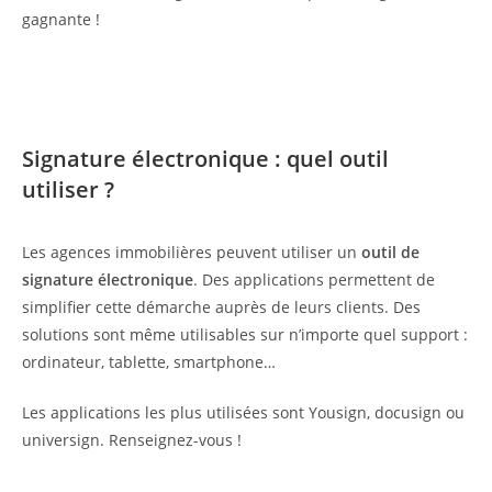
gagnante !
Signature électronique : quel outil
utiliser ?
Les agences immobilières peuvent utiliser un
outil de
signature électronique
. Des applications permettent de
simplifier cette démarche auprès de leurs clients. Des
solutions sont même utilisables sur n’importe quel support :
ordinateur, tablette, smartphone…
Les applications les plus utilisées sont Yousign, docusign ou
universign. Renseignez-vous !