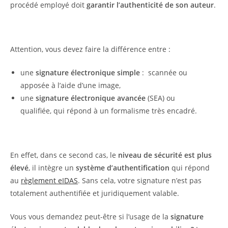
procédé employé doit
garantir l’authenticité de son auteur
.
Attention, vous devez faire la différence entre :
une
signature électronique simple
: scannée ou
apposée à l’aide d’une image,
une
signature électronique avancée
(SEA) ou
qualifiée, qui répond à un formalisme très encadré.
En effet, dans ce second cas, le
niveau de sécurité est plus
élevé
, il intègre un
système d’authentification
qui répond
au
règlement eIDAS
. Sans cela, votre signature n’est pas
totalement authentifiée et juridiquement valable.
Vous vous demandez peut-être si l’usage de la
signature