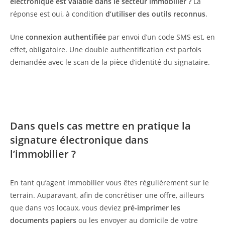
électronique est valable dans le secteur immobilier ?
La
réponse est oui, à condition
d’utiliser des outils reconnus
.
Une
connexion authentifiée
par envoi d’un code SMS est, en
effet, obligatoire. Une double authentification est parfois
demandée avec le scan de la pièce d’identité du signataire.
Dans quels cas mettre en pratique la
signature électronique dans
l’immobilier ?
En tant qu’agent immobilier vous êtes régulièrement sur le
terrain. Auparavant, afin de concrétiser une offre, ailleurs
que dans vos locaux, vous deviez
pré-imprimer les
documents papiers
ou les envoyer au domicile de votre