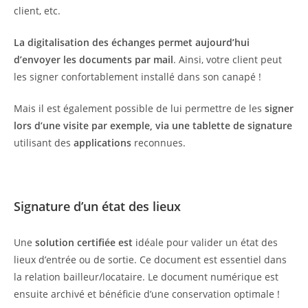
client, etc.
La digitalisation des échanges permet aujourd’hui
d’envoyer les documents
par mail
. Ainsi, votre client peut
les signer confortablement installé dans son canapé !
Mais il est également possible de lui permettre de les
signer
lors d’une visite par exemple, via une tablette de signature
utilisant des
applications
reconnues.
Signature d’un état des lieux
Une
solution certifiée est
idéale pour valider un état des
lieux d’entrée ou de sortie. Ce document est essentiel dans
la relation bailleur/locataire. Le document numérique est
ensuite archivé et bénéficie d’une conservation optimale !