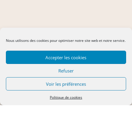
Nous utilisons des cookies pour optimiser notre site web et notre service.
Accepter les cookies
Refuser
Voir les préférences
Politique de cookies