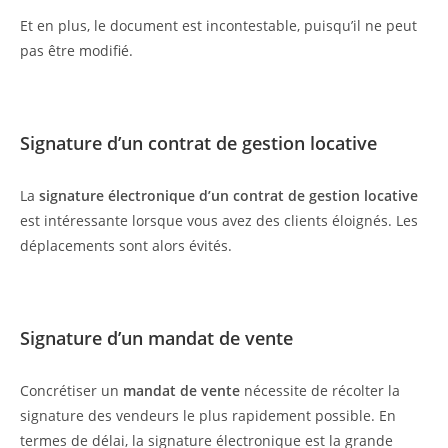
Et en plus, le document est incontestable, puisqu’il ne peut
pas être modifié.
Signature d’un contrat de gestion locative
La
signature électronique d’un contrat de gestion locative
est intéressante lorsque vous avez des clients éloignés. Les
déplacements sont alors évités.
Signature d’un mandat de vente
Concrétiser un
mandat de vente
nécessite de récolter la
signature des vendeurs le plus rapidement possible. En
termes de délai, la signature électronique est la grande