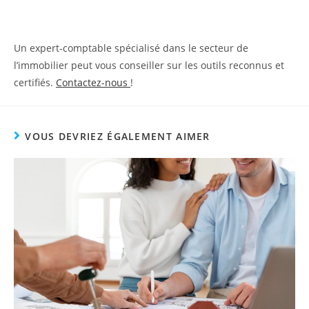
Un expert-comptable spécialisé dans le secteur de
l’immobilier peut vous conseiller sur les outils reconnus et
certifiés.
Contactez-nous
!
VOUS DEVRIEZ ÉGALEMENT AIMER