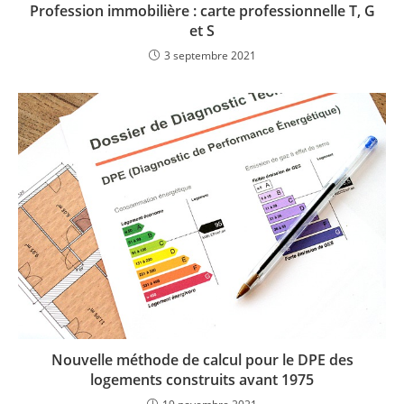
Profession immobilière : carte professionnelle T, G
et S
3 septembre 2021
Nouvelle méthode de calcul pour le DPE des
logements construits avant 1975