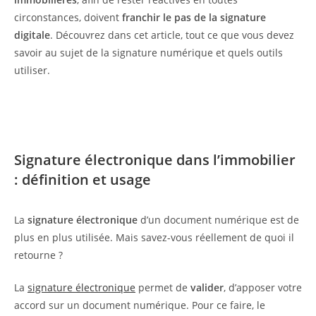
circonstances, doivent
franchir le pas de la signature
digitale
. Découvrez dans cet article, tout ce que vous devez
savoir au sujet de la signature numérique et quels outils
utiliser.
Signature électronique dans l’immobilier
: définition et usage
La
signature électronique
d’un document numérique est de
plus en plus utilisée. Mais savez-vous réellement de quoi il
retourne ?
La
signature électronique
permet de
valider
, d’apposer votre
accord sur un document numérique. Pour ce faire, le