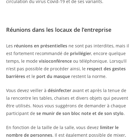
circulation du virus Covid-19 et de ses variants.
Réunions dans les locaux de l’entreprise
Les
réunions en présentielles
ne sont pas interdites, mais il
est fortement recommandé de
privilégier
, encore quelque
temps, le mode
visioconférence
ou téléphonique. Lorsqu’il
n’est pas possible de procéder ainsi, le
respect des gestes
barrières
et le
port du masque
restent la norme.
Vous devez veiller à
désinfecter
avant et après la tenue de
la rencontre les tables, chaises et divers objets qui peuvent
être utilisés. Nous vous suggérons de demander à chaque
participant de
se munir de son bloc note et de son stylo
.
En fonction de la taille de la salle, vous devez
limiter le
nombre de personnes
. Il est également possible de mixer,