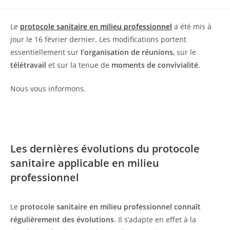
Le
protocole sanitaire en milieu professionnel
a été mis à
jour le 16 février dernier. Les modifications portent
essentiellement sur
l’organisation de réunions
, sur le
télétravail
et sur la tenue de
moments de convivialité
.
Nous vous informons.
Les dernières évolutions du protocole
sanitaire applicable en milieu
professionnel
Le
protocole sanitaire en milieu professionnel connaît
régulièrement des évolutions
. Il s’adapte en effet à la