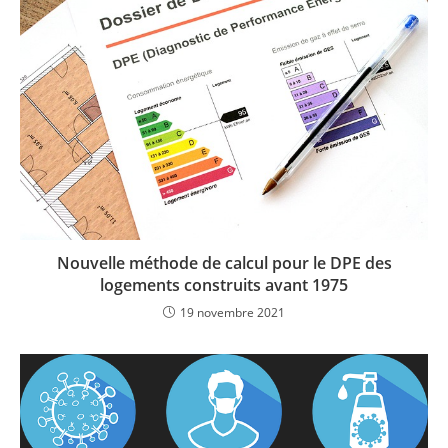
Nouvelle méthode de calcul pour le DPE des
logements construits avant 1975
19 novembre 2021