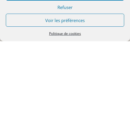
Refuser
Voir les préférences
Politique de cookies