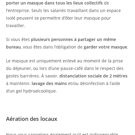
porter un masque dans tous les lieux collectifs
de
l’entreprise. Seuls les salariés travaillant dans un espace
isolé peuvent se permettre d’ôter leur masque pour
travailler.
Si vous êtes
plusieurs personnes à partager un même
bureau
, vous êtes dans l’obligation de
garder votre masque
.
Le masque est uniquement enlevé au moment de la prise
du déjeuner, ou lors d’une pause-café dans le respect des
gestes barrières. À savoir,
distanciation sociale de 2 mètres
à maintenir,
lavage des mains
et/ou désinfection à l’aide
d’un gel hydroalcoolique.
Aération des locaux
Nous vous rappelons également qu’il est indispensable