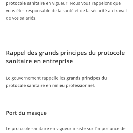
protocole sanitaire
en vigueur. Nous vous rappelons que
vous êtes responsable de la santé et de la sécurité au travail
de vos salariés.
Rappel des grands principes du protocole
sanitaire en entreprise
Le gouvernement rappelle les
grands principes du
protocole sanitaire en milieu professionnel
.
Port du masque
Le protocole sanitaire en vigueur insiste sur l’importance de