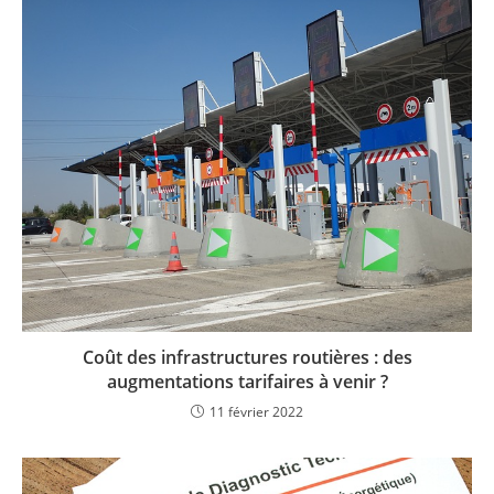
Coût des infrastructures routières : des
augmentations tarifaires à venir ?
11 février 2022