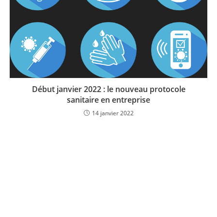
Début janvier 2022 : le nouveau protocole
sanitaire en entreprise
14 janvier 2022