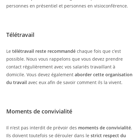
personnes en présentiel et personnes en visioconférence.
Télétravail
Le
télétravail reste recommandé
chaque fois que c’est
possible. Nous vous rappelons que vous devez prendre
contact régulièrement avec vos salariés travaillant à
domicile. Vous devez également
aborder cette organisation
du travail
avec eux afin de savoir comment ils la vivent.
Moments de convivialité
Il n’est pas interdit de prévoir des
moments de convivialité
.
Ils doivent toutefois se dérouler dans le
strict respect du