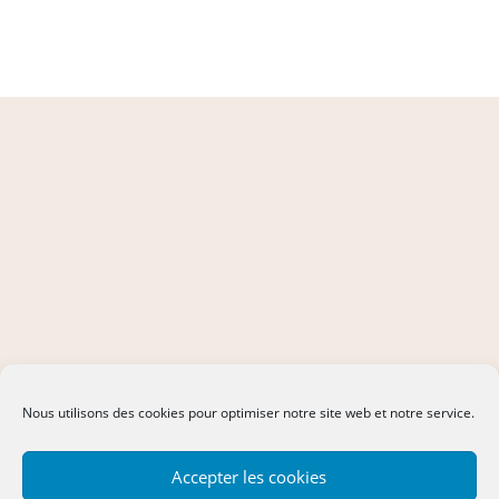
Nous utilisons des cookies pour optimiser notre site web et notre service.
Accepter les cookies