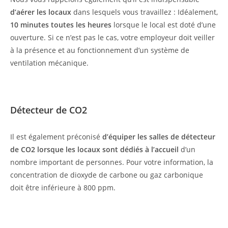
d’aérer les locaux
dans lesquels vous travaillez : Idéalement,
10 minutes toutes les heures
lorsque le local est doté d’une
ouverture. Si ce n’est pas le cas, votre employeur doit veiller
à la présence et au fonctionnement d’un système de
ventilation mécanique.
Détecteur de CO2
Il est également préconisé
d’équiper les salles de détecteur
de CO2 lorsque les locaux sont dédiés à l’accueil
d’un
nombre important de personnes. Pour votre information, la
concentration de dioxyde de carbone ou gaz carbonique
doit être inférieure à 800 ppm.