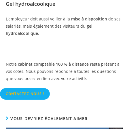
Gel hydroalcoolique
L’employeur doit aussi veiller à la
mise à disposition
de ses
salariés, mais également des visiteurs du
gel
hydroalcoolique
.
Notre
cabinet comptable 100 % à distance reste
présent à
vos côtés. Nous pouvons répondre à toutes les questions
que vous posez en lien avec votre activité.
CONTACTEZ-NOUS !
VOUS DEVRIEZ ÉGALEMENT AIMER