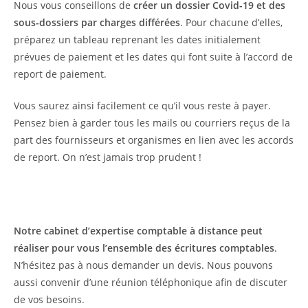
Nous vous conseillons de
créer un dossier Covid-19 et des
sous-dossiers par charges différées
. Pour chacune d’elles,
préparez un tableau reprenant les dates initialement
prévues de paiement et les dates qui font suite à l’accord de
report de paiement.
Vous saurez ainsi facilement ce qu’il vous reste à payer.
Pensez bien à garder tous les mails ou courriers reçus de la
part des fournisseurs et organismes en lien avec les accords
de report. On n’est jamais trop prudent !
Notre cabinet d’expertise comptable à distance peut
réaliser pour vous l’ensemble des écritures comptables
.
N’hésitez pas à nous demander un devis. Nous pouvons
aussi convenir d’une réunion téléphonique afin de discuter
de vos besoins.