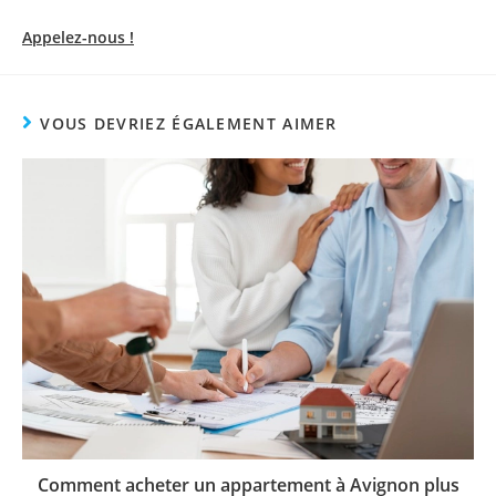
Appelez-nous !
VOUS DEVRIEZ ÉGALEMENT AIMER
Comment acheter un appartement à Avignon plus