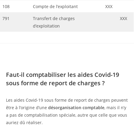
108
Compte de l’exploitant
XXX
791
Transfert de charges
XXX
d’exploitation
Faut-il comptabiliser les aides Covid-19
sous forme de report de charges ?
Les aides Covid-19 sous forme de report de charges peuvent
être à l’origine d’une
désorganisation comptable
, mais il n’y
a pas de comptabilisation spéciale, autre que celle que vous
auriez dû réaliser.