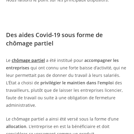
Des aides Covid-19 sous forme de
chômage partiel
Le
chômage partiel
a été institué pour
accompagner les
entreprises
qui ont connu une forte baisse d’activité, qui ne
leur permettait pas de donner du travail à leurs salariés.
L’État a choisi de
privilégier le maintien dans l’emploi
des
travailleurs, plutôt que de laisser les entreprises licencier,
faute de travail ou suite à une obligation de fermeture
administrative.
Le chômage partiel a ainsi été versé sous la forme d’une
allocation
. L’entreprise en est la bénéficiaire et doit
considérer ce versement comme un produit.