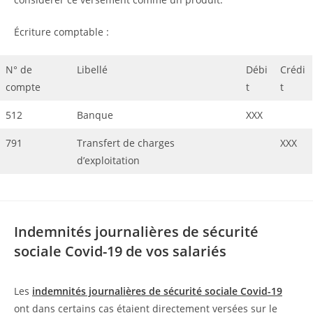
Écriture comptable :
N° de
Libellé
Débi
Crédi
compte
t
t
512
Banque
XXX
791
Transfert de charges
XXX
d’exploitation
Indemnités journalières de sécurité
sociale Covid-19 de vos salariés
Les
indemnités journalières de sécurité sociale Covid-19
ont dans certains cas étaient directement versées sur le