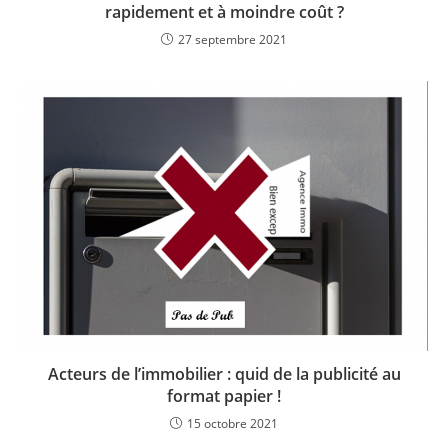
rapidement et à moindre coût ?
27 septembre 2021
Acteurs de l’immobilier : quid de la publicité au
format papier !
15 octobre 2021