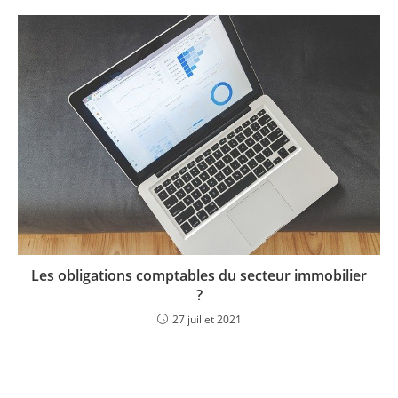
Les obligations comptables du secteur immobilier
?
27 juillet 2021