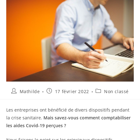
Mathilde
17 février 2022
Non classé
Les entreprises ont bénéficié de divers dispositifs pendant
la crise sanitaire.
Mais savez-vous comment comptabiliser
les aides Covid-19 perçues ?
Nous faisons le point sur les principaux dispositifs.