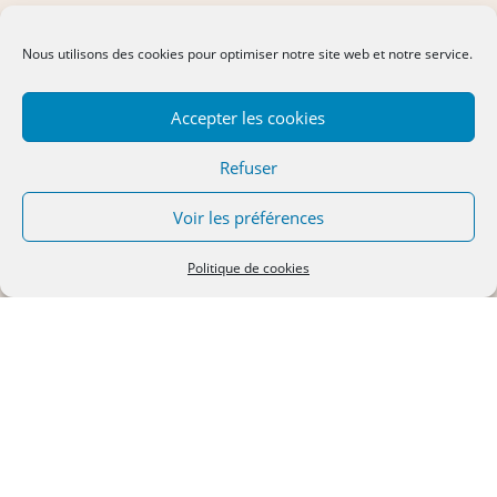
Nous utilisons des cookies pour optimiser notre site web et notre service.
Accepter les cookies
Refuser
Voir les préférences
Politique de cookies