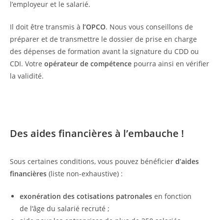
l’employeur et le salarié.
Il doit être transmis à
l’OPCO
. Nous vous conseillons de
préparer et de transmettre le dossier de prise en charge
des dépenses de formation avant la signature du CDD ou
CDI. Votre
opérateur de compétence
pourra ainsi en vérifier
la validité.
Des aides financières à l’embauche !
Sous certaines conditions, vous pouvez bénéficier
d’aides
financières
(liste non-exhaustive) :
exonération des cotisations patronales
en fonction
de l’âge du salarié recruté ;