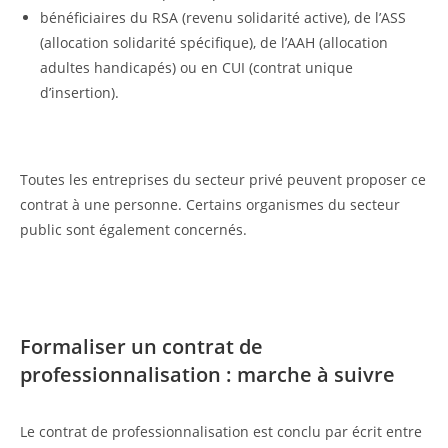
bénéficiaires du RSA (revenu solidarité active), de l’ASS
(allocation solidarité spécifique), de l’AAH (allocation
adultes handicapés) ou en CUI (contrat unique
d’insertion).
Toutes les entreprises du secteur privé peuvent proposer ce
contrat à une personne. Certains organismes du secteur
public sont également concernés.
Formaliser un contrat de
professionnalisation : marche à suivre
Le contrat de professionnalisation est conclu par écrit entre