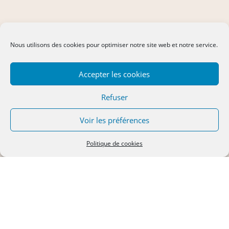
Nous utilisons des cookies pour optimiser notre site web et notre service.
Accepter les cookies
Refuser
Voir les préférences
Politique de cookies