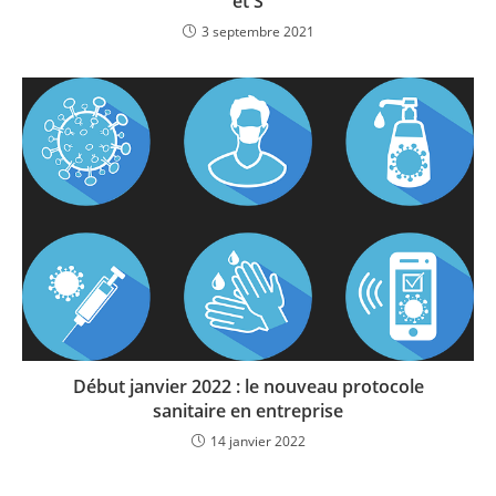
et S
3 septembre 2021
Début janvier 2022 : le nouveau protocole
sanitaire en entreprise
14 janvier 2022