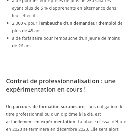
aide pour les entreprises de plus de 250 salariés
ayant plus de 5 % d’apprenants en alternance dans
leur effectif ;
2 000 € pour
l’embauche d’un demandeur d’emploi
de
plus de 45 ans ;
aide forfaitaire pour l’embauche d’un jeune de moins
de 26 ans.
Contrat de professionnalisation : une
expérimentation en cours !
Un
parcours de formation sur-mesure
, sans obligation de
titre professionnel ou d’un diplôme à la clé, est
actuellement en expérimentation
. La phase d’essai débuté
en 2020 se terminera en décembre 2023. Elle sera alors