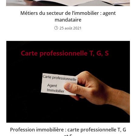
Métiers du secteur de l’immobilier : agent
mandataire
25 août 2021
Profession immobilière : carte professionnelle T, G