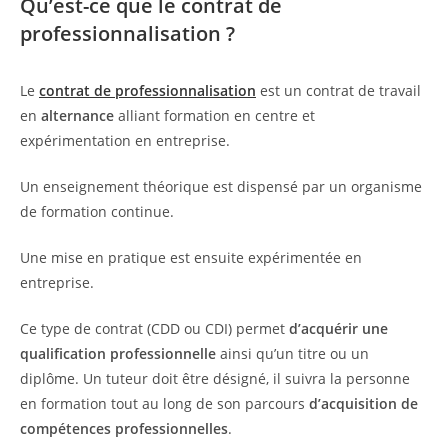
Qu’est-ce que le contrat de
professionnalisation ?
Le
contrat de professionnalisation
est un contrat de travail
en
alternance
alliant formation en centre et
expérimentation en entreprise.
Un enseignement théorique est dispensé par un organisme
de formation continue.
Une mise en pratique est ensuite expérimentée en
entreprise.
Ce type de contrat (CDD ou CDI) permet
d’acquérir une
qualification professionnelle
ainsi qu’un titre ou un
diplôme. Un tuteur doit être désigné, il suivra la personne
en formation tout au long de son parcours
d’acquisition de
compétences professionnelles
.