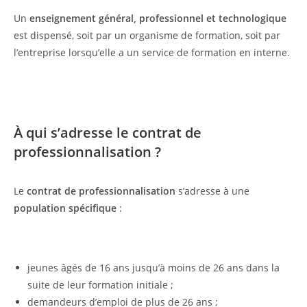
Un
enseignement général, professionnel et technologique
est dispensé, soit par un organisme de formation, soit par
l’entreprise lorsqu’elle a un service de formation en interne.
À qui s’adresse le contrat de
professionnalisation ?
Le
contrat de professionnalisation
s’adresse à une
population spécifique
:
jeunes âgés de 16 ans jusqu’à moins de 26 ans dans la
suite de leur formation initiale ;
demandeurs d’emploi de plus de 26 ans ;