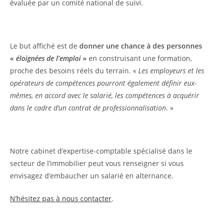
évaluée par un comité national de suivi.
Le but affiché est de
donner une chance à des personnes
«
éloignées de l’emploi
»
en construisant une formation,
proche des besoins réels du terrain. «
Les employeurs et les
opérateurs de compétences pourront également définir eux-
mêmes, en accord avec le salarié, les compétences à acquérir
dans le cadre d’un contrat de professionnalisation
. »
Notre cabinet d’expertise-comptable spécialisé dans le
secteur de l’immobilier peut vous renseigner si vous
envisagez d’embaucher un salarié en alternance.
N’hésitez pas à nous contacter
.