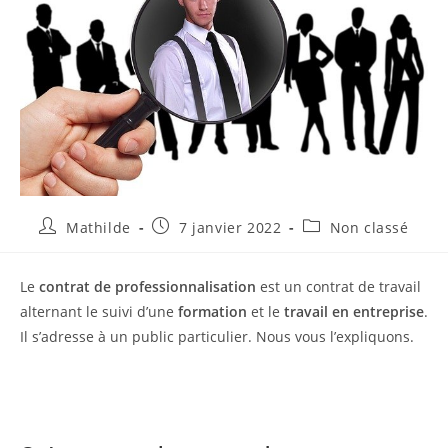
Mathilde
7 janvier 2022
Non classé
Le
contrat de professionnalisation
est un contrat de travail
alternant le suivi d’une
formation
et le
travail en entreprise
.
Il s’adresse à un public particulier. Nous vous l’expliquons.