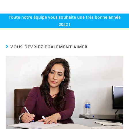
Toute notre équipe vous souhaite une très bonne année
2022 !
VOUS DEVRIEZ ÉGALEMENT AIMER