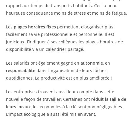
rapport aux temps de transports habituels. Ceci a pour
heureuse conséquence moins de stress et moins de fatigue.
Les
plages horaires fixes
permettent d’organiser plus
facilement sa vie professionnelle et personnelle. Il est
judicieux d’indiquer à ses collègues les plages horaires de
disponibilité via un calendrier partagé.
Les salariés ont également gagné en
autonomie
, en
responsabilité
dans l’organisation de leurs tâches
quotidiennes. La productivité est en plus améliorée !
Les entreprises trouvent aussi leur compte dans cette
nouvelle façon de travailler. Certaines ont
réduit la taille de
leurs locaux
, les économies à la clé sont non négligeables.
L’impact écologique a aussi été mis en avant.