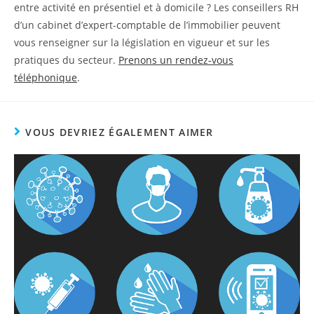
entre activité en présentiel et à domicile ? Les conseillers RH
d’un cabinet d’expert-comptable de l’immobilier peuvent
vous renseigner sur la législation en vigueur et sur les
pratiques du secteur.
Prenons un rendez-vous
téléphonique
.
VOUS DEVRIEZ ÉGALEMENT AIMER