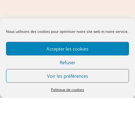
Nous utilisons des cookies pour optimiser notre site web et notre service.
Accepter les cookies
Refuser
Voir les préférences
Politique de cookies