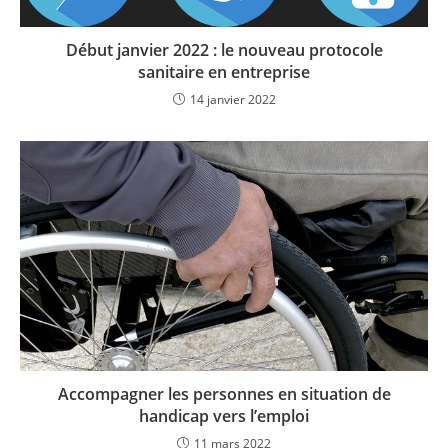
Début janvier 2022 : le nouveau protocole
sanitaire en entreprise
14 janvier 2022
Accompagner les personnes en situation de
handicap vers l’emploi
11 mars 2022