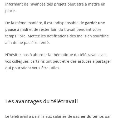
informant de l’avancée des projets peut être à mettre en
place.
De la même manière, il est indispensable de
garder une
pause à midi
et de rester loin du travail pendant votre
temps libre. Mettez les notifications des mails en sourdine
afin de ne pas être tenté.
N’hésitez pas à aborder la thématique du télétravail avec
vos collègues, certains ont peut-être des
astuces à partager
qui pourraient vous être utiles.
Les avantages du télétravail
Le télétravail a permis aux salariés de
gagner du temps
par