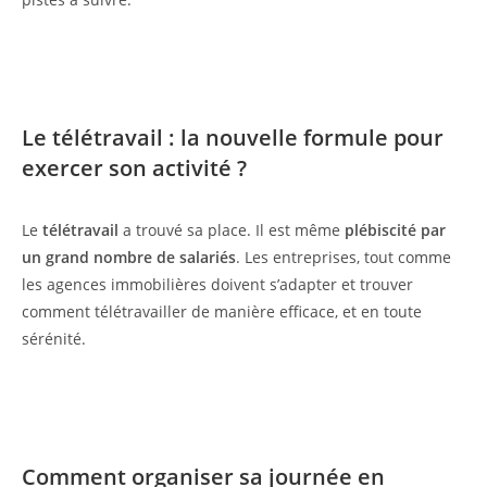
Le télétravail : la nouvelle formule pour
exercer son activité ?
Le
télétravail
a trouvé sa place. Il est même
plébiscité par
un grand nombre de salariés
. Les entreprises, tout comme
les agences immobilières doivent s’adapter et trouver
comment télétravailler de manière efficace, et en toute
sérénité.
Comment organiser sa journée en