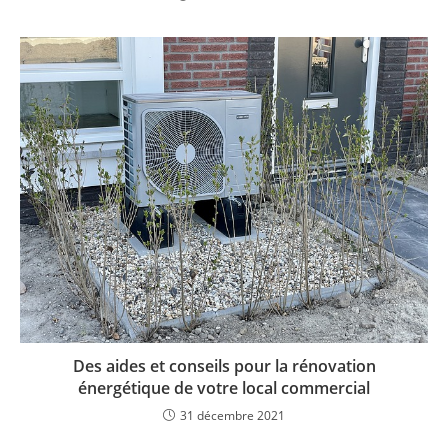
Des aides et conseils pour la rénovation
énergétique de votre local commercial
31 décembre 2021