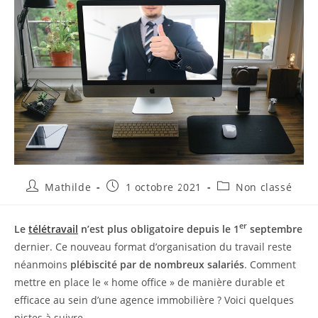
Mathilde
1 octobre 2021
Non classé
er
Le
télétravail
n’est plus obligatoire depuis le 1
septembre
dernier. Ce nouveau format d’organisation du travail reste
néanmoins
plébiscité par de nombreux salariés
. Comment
mettre en place le « home office » de manière durable et
efficace au sein d’une agence immobilière ? Voici quelques
pistes à suivre.