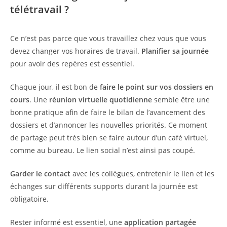
télétravail ?
Ce n’est pas parce que vous travaillez chez vous que vous
devez changer vos horaires de travail.
Planifier sa journée
pour avoir des repères est essentiel.
Chaque jour, il est bon de
faire le point sur vos dossiers en
cours
. Une
réunion virtuelle quotidienne
semble être une
bonne pratique afin de faire le bilan de l’avancement des
dossiers et d’annoncer les nouvelles priorités. Ce moment
de partage peut très bien se faire autour d’un café virtuel,
comme au bureau. Le lien social n’est ainsi pas coupé.
Garder le contact
avec les collègues, entretenir le lien et les
échanges sur différents supports durant la journée est
obligatoire.
Rester informé est essentiel, une
application partagée