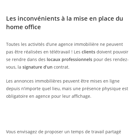
Les inconvénients à la mise en place du
home office
Toutes les activités d’une agence immobilière ne peuvent
pas être réalisées en télétravail ! Les
clients
doivent pouvoir
se rendre dans des
locaux professionnels
pour des rendez-
vous, la
signature d’un
contrat.
Les annonces immobilières peuvent être mises en ligne
depuis n’importe quel lieu, mais une présence physique est
obligatoire en agence pour leur affichage.
Vous envisagez de proposer un temps de travail partagé