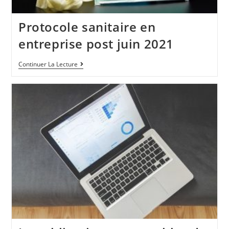
Protocole sanitaire en
entreprise post juin 2021
Continuer La Lecture