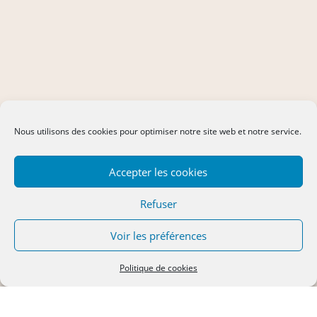
Nous utilisons des cookies pour optimiser notre site web et notre service.
Accepter les cookies
Refuser
Voir les préférences
Politique de cookies