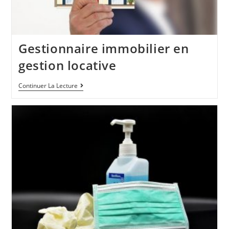
Gestionnaire immobilier en
gestion locative
Continuer La Lecture