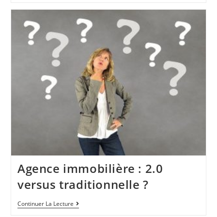
Agence immobilière : 2.0
versus traditionnelle ?
Continuer La Lecture