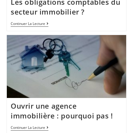
Les obligations comptables du
secteur immobilier ?
Continuer La Lecture
Ouvrir une agence
immobilière : pourquoi pas !
Continuer La Lecture