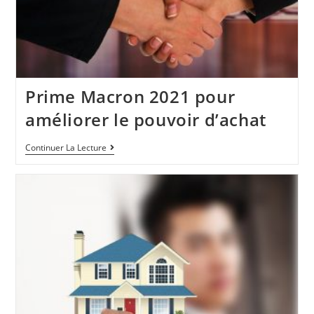
Prime Macron 2021 pour
améliorer le pouvoir d’achat
Continuer La Lecture