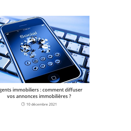
gents immobiliers : comment diffuser
vos annonces immobilières ?
10 décembre 2021