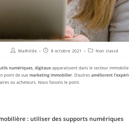
Mathilde
8 octobre 2021
Non classé
tils numériques, digitaux
apparaissent dans le secteur immobilier
un point de vue
marketing immobilier
. D’autres
améliorent l’expéri
aires ou acheteurs. Nous faisons le point.
obilière : utiliser des supports numériques