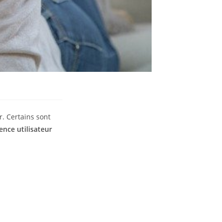
. Certains sont
ence utilisateur