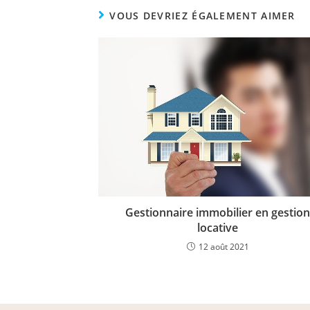
VOUS DEVRIEZ ÉGALEMENT AIMER
Gestionnaire immobilier en gestion
locative
12 août 2021