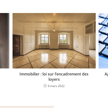
A
Immobilier : loi sur l’encadrement des
loyers
4 mars 2022